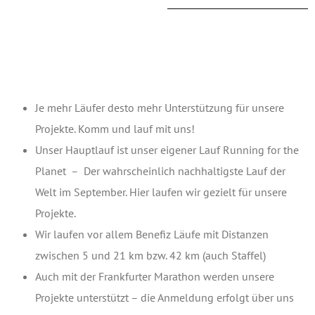
Je mehr Läufer desto mehr Unterstützung für unsere
Projekte. Komm und lauf mit uns!
Unser Hauptlauf ist unser eigener Lauf Running for the
Planet – Der wahrscheinlich nachhaltigste Lauf der
Welt im September. Hier laufen wir gezielt für unsere
Projekte.
Wir laufen vor allem Benefiz Läufe mit Distanzen
zwischen 5 und 21 km bzw. 42 km (auch Staffel)
Auch mit der Frankfurter Marathon werden unsere
Projekte unterstützt – die Anmeldung erfolgt über uns