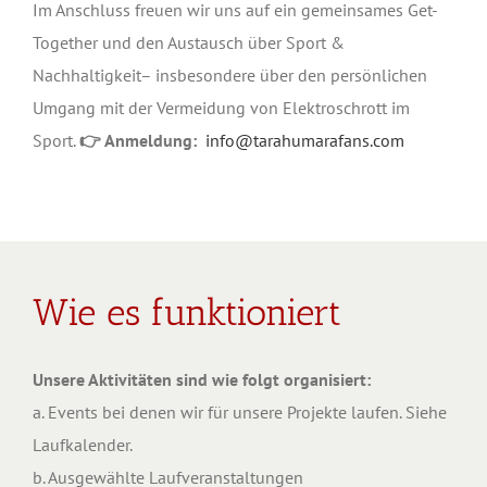
Im Anschluss freuen wir uns auf ein gemeinsames Get-
Together und den Austausch über Sport &
Nachhaltigkeit– insbesondere über den persönlichen
Umgang mit der Vermeidung von Elektroschrott im
Sport.
👉
Anmeldung:
info@tarahumarafans.com
Wie es funktioniert
Unsere Aktivitäten sind wie folgt organisiert:
a. Events bei denen wir für unsere Projekte laufen. Siehe
Laufkalender.
b. Ausgewählte Laufveranstaltungen