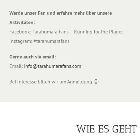
Werde unser Fan und erfahre mehr über unsere
Aktivitäten:
Facebook: Tarahumara Fans – Running for the Planet
Instagram: #tarahumarafans
Gerne auch via email:
Email:
info@tarahumarafans.com
Bei Interesse bitten wir um Anmeldung 🙂
WIE ES GEHT