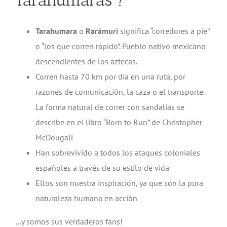
Tarahumara
o
Rarámuri
significa “corredores a pie”
o “los que corren rápido”. Pueblo nativo mexicano
descendientes de los aztecas.
Corren hasta 70 km por día en una ruta, por
razones de comunicación, la caza o el transporte.
La forma natural de correr con sandalias se
describe en el libro “Born to Run” de Christopher
McDougall
Han sobrevivido a todos los ataques coloniales
españoles a través de su estilo de vida
Ellos son nuestra inspiración, ya que son la pura
naturaleza humana en acción
…y somos sus verdaderos fans!