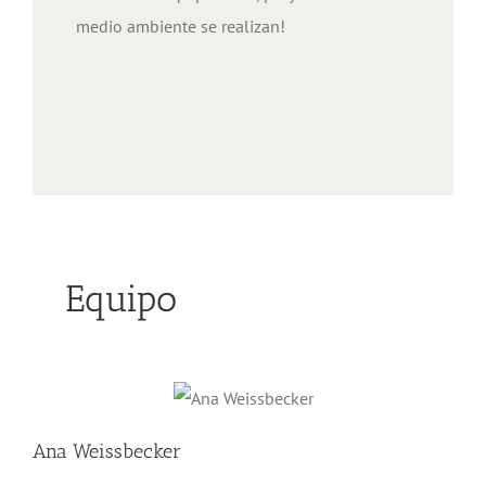
medio ambiente se realizan!
Equipo
Ana Weissbecker