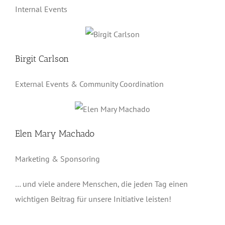
Internal Events
Birgit Carlson
External Events & Community Coordination
Elen Mary Machado
Marketing & Sponsoring
… und viele andere Menschen, die jeden Tag einen
wichtigen Beitrag für unsere Initiative leisten!