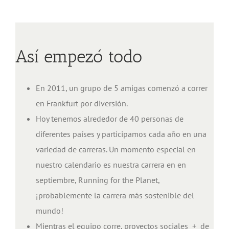
Así empezó todo
En 2011, un grupo de 5 amigas comenzó a correr
en Frankfurt por diversión.
Hoy tenemos alrededor de 40 personas de
diferentes países y participamos cada año en una
variedad de carreras. Un momento especial en
nuestro calendario es nuestra carrera en en
septiembre, Running for the Planet,
¡probablemente la carrera más sostenible del
mundo!
Mientras el equipo corre, proyectos sociales + de