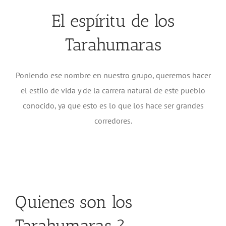
El espíritu de los
Tarahumaras
Poniendo ese nombre en nuestro grupo, queremos hacer
el estilo de vida y de la carrera natural de este pueblo
conocido, ya que esto es lo que los hace ser grandes
corredores.
Quienes son los
Tarahumaras ?