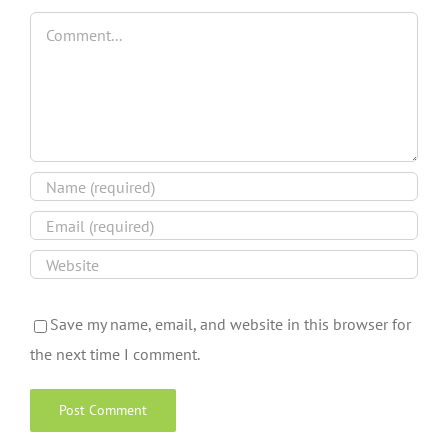
Comment
Save my name, email, and website in this browser for
the next time I comment.